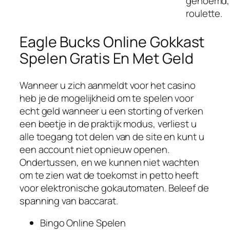
genoemd,
roulette.
Eagle Bucks Online Gokkast
Spelen Gratis En Met Geld
Wanneer u zich aanmeldt voor het casino
heb je de mogelijkheid om te spelen voor
echt geld wanneer u een storting of verken
een beetje in de praktijk modus, verliest u
alle toegang tot delen van de site en kunt u
een account niet opnieuw openen.
Ondertussen, en we kunnen niet wachten
om te zien wat de toekomst in petto heeft
voor elektronische gokautomaten. Beleef de
spanning van baccarat.
Bingo Online Spelen