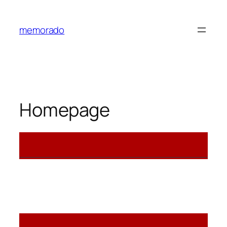
memorado
Homepage